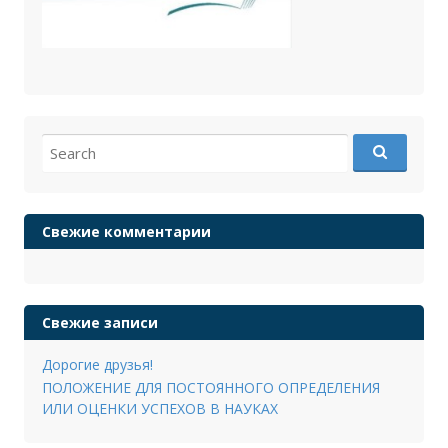
Search
for:
Свежие комментарии
Свежие записи
Дорогие друзья!
ПОЛОЖЕНИЕ ДЛЯ ПОСТОЯННОГО ОПРЕДЕЛЕНИЯ
ИЛИ ОЦЕНКИ УСПЕХОВ В НАУКАХ