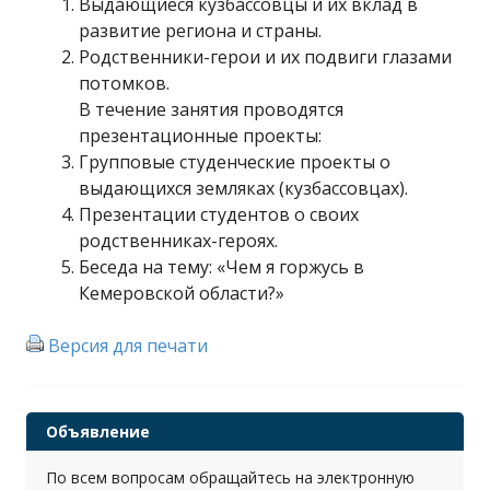
Выдающиеся кузбассовцы и их вклад в
развитие региона и страны.
Родственники-герои и их подвиги глазами
потомков.
В течение занятия проводятся
презентационные проекты:
Групповые студенческие проекты о
выдающихся земляках (кузбассовцах).
Презентации студентов о своих
родственниках-героях.
Беседа на тему: «Чем я горжусь в
Кемеровской области?»
Версия для печати
Объявление
По всем вопросам обращайтесь на электронную