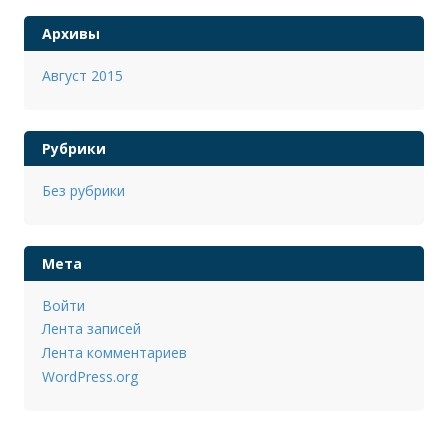
Архивы
Август 2015
Рубрики
Без рубрики
Мета
Войти
Лента записей
Лента комментариев
WordPress.org