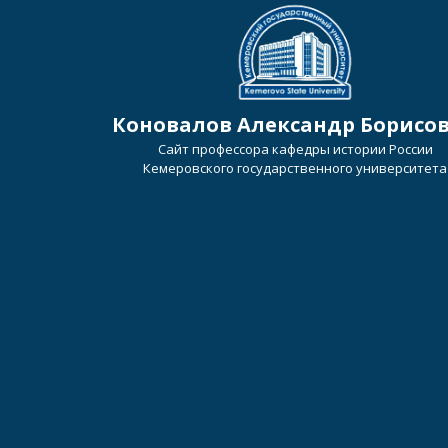
Коновалов Александр Борисо
Сайт профессора кафедры истории России
Кемеровского государственного университета