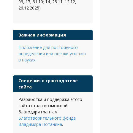
03, 17, 31.10; 14, 28.11; 12.12,
26.12.2025)
Важная информация
Положение для постоянного
определения или оценки успехов
в науках
Сведения о грантодателе
сайта
Разработка и поддержка этого
сайта стала возможной
благодаря грантам
Благотворительного фонда
Владимира Потанина
.