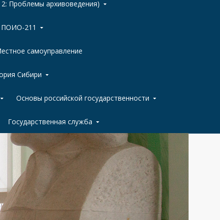
 2: Проблемы архивоведения)
ы ПОИО-211
естное самоуправление
ория Сибири
Основы российской государственности
Государственная служба