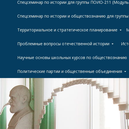
Спецсеминар по истории для группы ПОИО-211 (Модуль
Спецсеминар по истории и обществознанию для групп
Территориальное и стратегическое планирование
М
Проблемные вопросы отечественной истории
Ист
Научные основы школьных курсов по обществознанию
Политические партии и общественные объединения