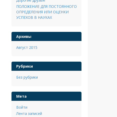
Дорогие друзья!
ПОЛОЖЕНИЕ ДЛЯ ПОСТОЯННОГО
ОПРЕДЕЛЕНИЯ ИЛИ ОЦЕНКИ
УСПЕХОВ В НАУКАХ
Архивы
Август 2015
Рубрики
Без рубрики
Мета
Войти
Лента записей