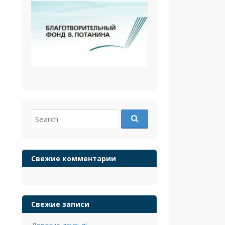
Search
for:
Свежие комментарии
Свежие записи