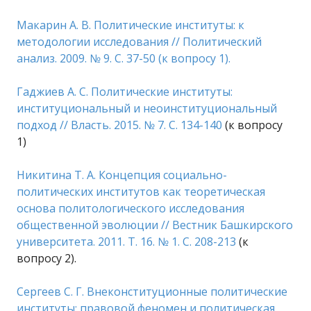
Макарин А. В. Политические институты: к
методологии исследования // Политический
анализ. 2009. № 9. С. 37-50 (к вопросу 1).
Гаджиев А. С. Политические институты:
институциональный и неоинституциональный
подход // Власть. 2015. № 7. С. 134-140
(к вопросу
1)
Никитина Т. А. Концепция социально-
политических институтов как теоретическая
основа политологического исследования
общественной эволюции // Вестник Башкирского
университета. 2011. Т. 16. № 1. С. 208-213
(к
вопросу 2).
Сергеев С. Г. Внеконституционные политические
институты: правовой феномен и политическая