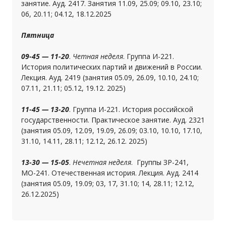
занятие. Ауд. 2417. Занятия 11.09, 25.09; 09.10, 23.10;
06, 20.11; 04.12, 18.12.2025
Пятница
09-45 — 11-20
.
Четная неделя
. Группа И-221.
История политических партий и движений в России.
Лекция. Ауд. 2419 (занятия 05.09, 26.09, 10.10, 24.10;
07.11, 21.11; 05.12, 19.12. 2025)
11-45 — 13-20
. Группа И-221. История российской
государственности. Практическое занятие. Ауд. 2321
(занятия 05.09, 12.09, 19.09, 26.09; 03.10, 10.10, 17.10,
31.10, 14.11, 28.11; 12.12, 26.12. 2025)
13-30 — 15-05
.
Нечетная неделя
. Группы ЗР-241,
МО-241. Отечественная история. Лекция. Ауд. 2414
(занятия 05.09, 19.09; 03, 17, 31.10; 14, 28.11; 12.12,
26.12.2025)