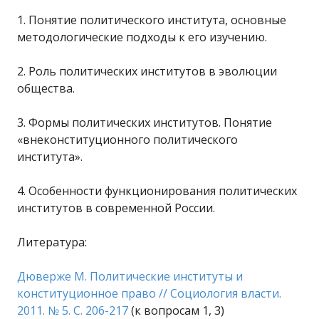
1. Понятие политического института, основные
методологические подходы к его изучению.
2. Роль политических институтов в эволюции
общества.
3. Формы политических институтов. Понятие
«внеконституционного политического
института».
4. Особенности функционирования политических
институтов в современной России.
Литература:
Дюверже М. Политические институты и
конституционное право // Социология власти.
2011. № 5. С. 206-217
(к вопросам 1, 3)