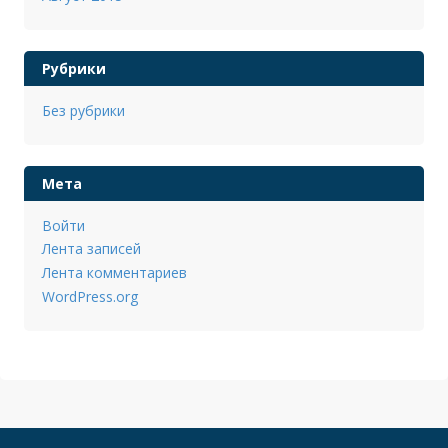
Рубрики
Без рубрики
Мета
Войти
Лента записей
Лента комментариев
WordPress.org