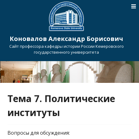
Коновалов Александр Борисович
Сайт профессора кафедры истории России Кемеровского
государственного университета
Тема 7. Политические
институты
Вопросы для обсуждения: