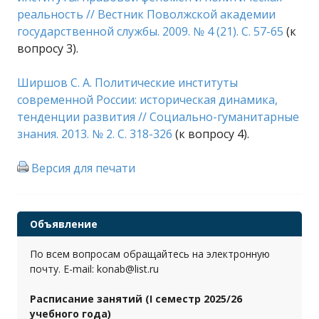
реальность // Вестник Поволжской академии
государственной службы. 2009. № 4 (21). С. 57-65
(к
вопросу 3).
Ширшов С. А. Политические институты
современной России: историческая динамика,
тенденции развития // Социально-гуманитарные
знания. 2013. № 2. С. 318-326
(к вопросу 4).
Версия для печати
Объявление
По всем вопросам обращайтесь на электронную
почту. E-mail: konab@list.ru
Расписание занятий (I семестр 2025/26
учебного года)