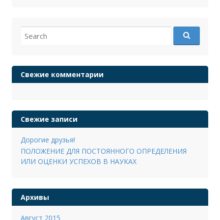
Search
for:
Свежие комментарии
Свежие записи
Дорогие друзья!
ПОЛОЖЕНИЕ ДЛЯ ПОСТОЯННОГО ОПРЕДЕЛЕНИЯ
ИЛИ ОЦЕНКИ УСПЕХОВ В НАУКАХ
Архивы
Август 2015