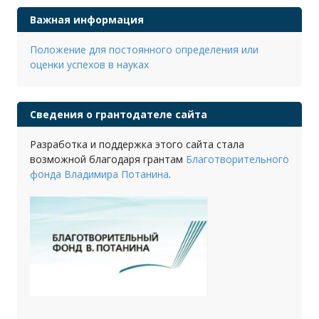
Важная информация
Положение для постоянного определения или
оценки успехов в науках
Сведения о грантодателе сайта
Разработка и поддержка этого сайта стала
возможной благодаря грантам
Благотворительного
фонда Владимира Потанина
.