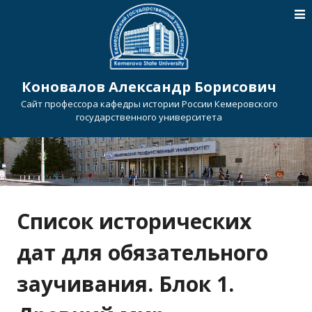
Коновалов Александр Борисович
Сайт профессора кафедры истории России Кемеровского
государственного университета
Список исторических
дат для обязательного
заучивания. Блок 1.