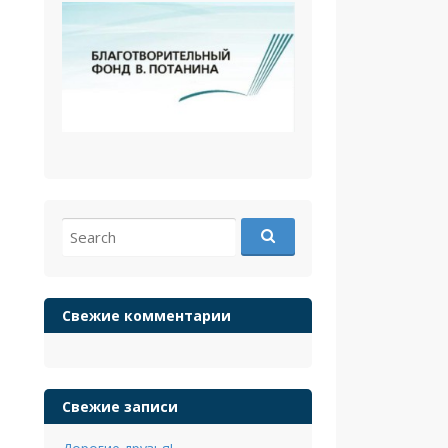
Search
for:
Свежие комментарии
Свежие записи