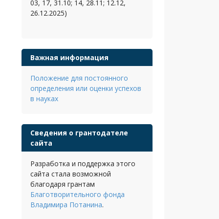
03, 17, 31.10; 14, 28.11; 12.12,
26.12.2025)
Важная информация
Положение для постоянного
определения или оценки успехов
в науках
Сведения о грантодателе
сайта
Разработка и поддержка этого
сайта стала возможной
благодаря грантам
Благотворительного фонда
Владимира Потанина
.