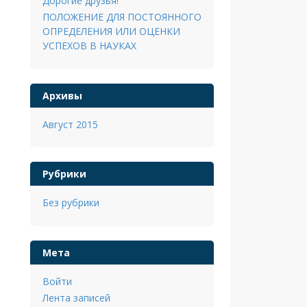
Дорогие друзья!
ПОЛОЖЕНИЕ ДЛЯ ПОСТОЯННОГО
ОПРЕДЕЛЕНИЯ ИЛИ ОЦЕНКИ
УСПЕХОВ В НАУКАХ
Архивы
Август 2015
Рубрики
Без рубрики
Мета
Войти
Лента записей