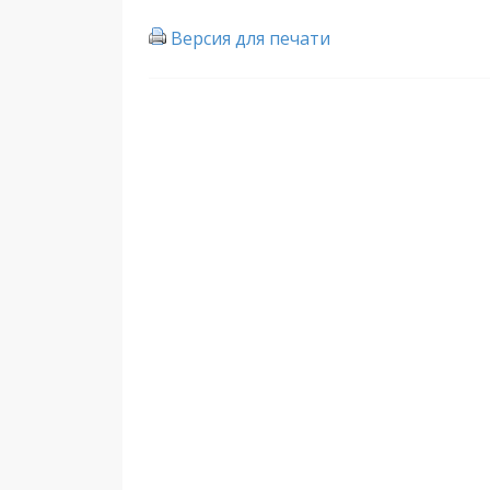
Версия для печати