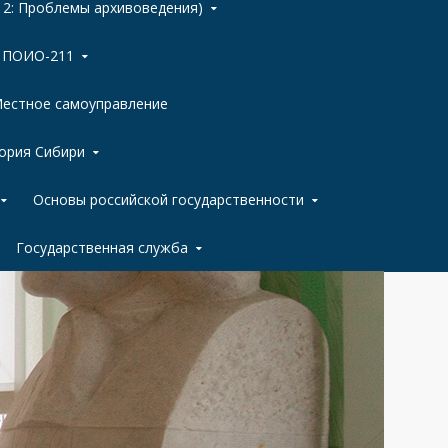
 2: Проблемы архивоведения)
ы ПОИО-211
естное самоуправление
ория Сибири
Основы российской государственности
Государственная служба