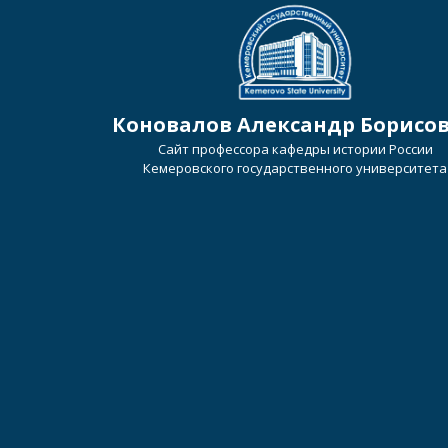
Коновалов Александр Борисо
Сайт профессора кафедры истории России
Кемеровского государственного университета