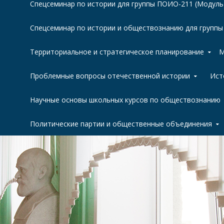
Спецсеминар по истории для группы ПОИО-211 (Модуль
Спецсеминар по истории и обществознанию для групп
Территориальное и стратегическое планирование
М
Проблемные вопросы отечественной истории
Ист
Научные основы школьных курсов по обществознанию
Политические партии и общественные объединения