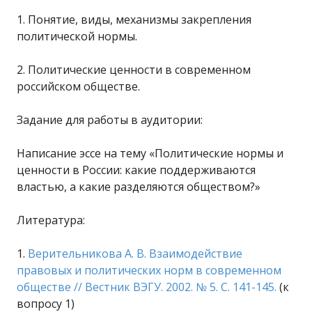
1. Понятие, виды, механизмы закрепления
политической нормы.
2. Политические ценности в современном
российском обществе.
Задание для работы в аудитории:
Написание эссе на тему «Политические нормы и
ценности в России: какие поддерживаются
властью, а какие разделяются обществом?»
Литература:
1.
Верительникова А. В. Взаимодействие
правовых и политических норм в современном
обществе // Вестник ВЭГУ. 2002. № 5. С. 141-145.
(к
вопросу 1)