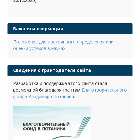
26.12.2025)
Важная информация
Положение для постоянного определения или
оценки успехов в науках
Сведения о грантодателе сайта
Разработка и поддержка этого сайта стала
возможной благодаря грантам
Благотворительного
фонда Владимира Потанина
.