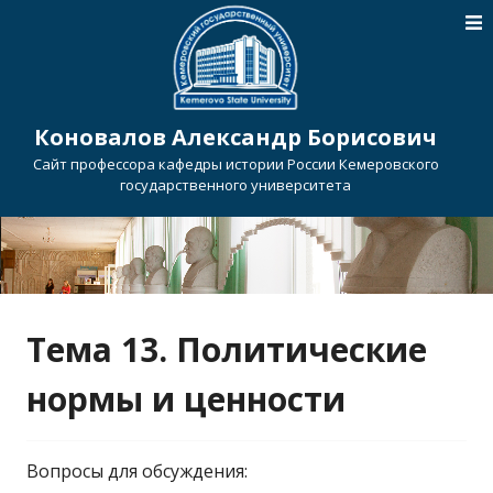
Коновалов Александр Борисович
Сайт профессора кафедры истории России Кемеровского
государственного университета
Тема 13. Политические
нормы и ценности
Вопросы для обсуждения: