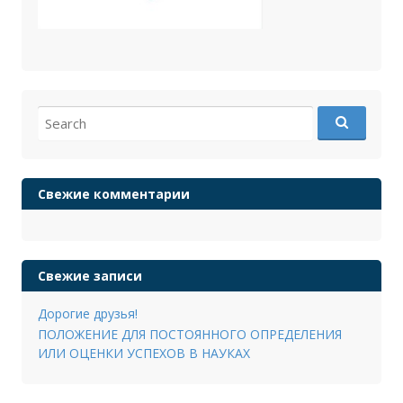
Search
for:
Свежие комментарии
Свежие записи
Дорогие друзья!
ПОЛОЖЕНИЕ ДЛЯ ПОСТОЯННОГО ОПРЕДЕЛЕНИЯ
ИЛИ ОЦЕНКИ УСПЕХОВ В НАУКАХ