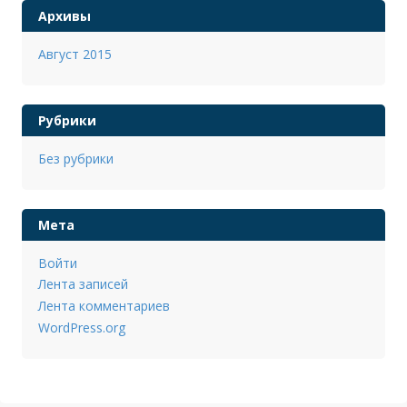
Архивы
Август 2015
Рубрики
Без рубрики
Мета
Войти
Лента записей
Лента комментариев
WordPress.org