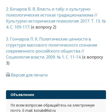
2. Бочаров В. В. Власть и табу: о культурно-
психологических истоках традиционализма //
Культурно-историческая психология. 2017. Т. 13. №
4. С. 109-117.
(к вопросу 2)
3. Гончаров П. К. Политические ценности в
структуре массового политического сознания
современного российского общества //
Социология власти. 2009. № 1. С. 11-14.
(к вопросу
3)
Версия для печати
Объявление
По всем вопросам обращайтесь на электронную
почту. E-mail: konab@list.ru