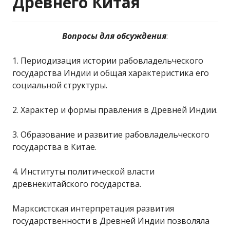
Древнего Китая
Вопросы для обсуждения
:
1. Периодизация истории рабовладельческого
государства Индии и общая характеристика его
социальной структуры.
2. Характер и формы правления в Древней Индии.
3. Образование и развитие рабовладельческого
государства в Китае.
4. Институты политической власти
древнекитайского государства.
Марксистская интерпретация развития
государственности в Древней Индии позволяла