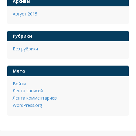
Архивы
Август 2015
Рубрики
Без рубрики
Мета
Войти
Лента записей
Лента комментариев
WordPress.org