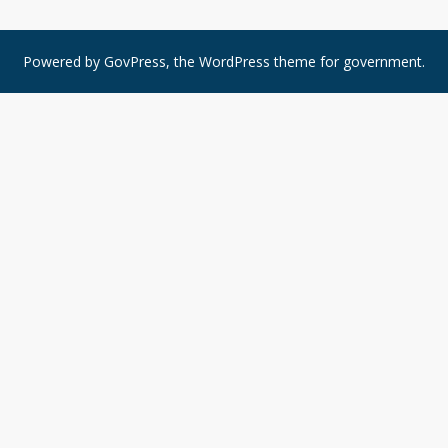
Powered by
GovPress
, the
WordPress
theme for government.