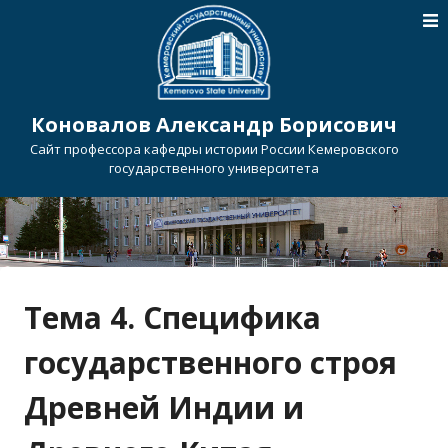
Коновалов Александр Борисович
Сайт профессора кафедры истории России Кемеровского
государственного университета
Тема 4. Специфика
государственного строя
Древней Индии и