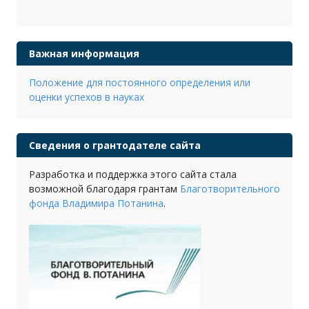
Важная информация
Положение для постоянного определения или
оценки успехов в науках
Сведения о грантодателе сайта
Разработка и поддержка этого сайта стала
возможной благодаря грантам
Благотворительного
фонда Владимира Потанина
.