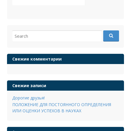
Search
for:
Свежие комментарии
Свежие записи
Дорогие друзья!
ПОЛОЖЕНИЕ ДЛЯ ПОСТОЯННОГО ОПРЕДЕЛЕНИЯ
ИЛИ ОЦЕНКИ УСПЕХОВ В НАУКАХ