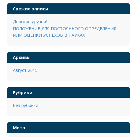
Свежие записи
Дорогие друзья!
ПОЛОЖЕНИЕ ДЛЯ ПОСТОЯННОГО ОПРЕДЕЛЕНИЯ
ИЛИ ОЦЕНКИ УСПЕХОВ В НАУКАХ
Архивы
Август 2015
Рубрики
Без рубрики
Мета