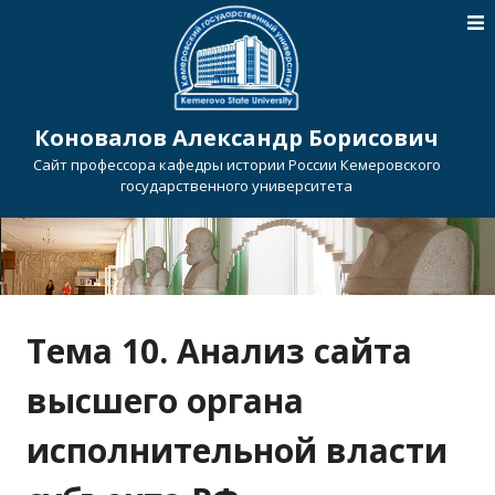
Коновалов Александр Борисович
Сайт профессора кафедры истории России Кемеровского
государственного университета
Тема 10. Анализ сайта
высшего органа
исполнительной власти