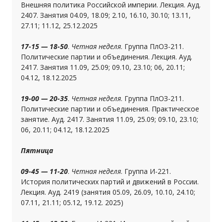
Внешняя политика Российской империи. Лекция. Ауд.
2407. Занятия 04.09, 18.09; 2.10, 16.10, 30.10; 13.11,
27.11; 11.12, 25.12.2025
17-15 — 18-50
.
Четная неделя
. Группа ПлОЗ-211.
Политические партии и объединения. Лекция. Ауд.
2417. Занятия 11.09, 25.09; 09.10, 23.10; 06, 20.11;
04.12, 18.12.2025
19-00 — 20-35
.
Четная неделя
. Группа ПлОЗ-211.
Политические партии и объединения. Практическое
занятие. Ауд. 2417. Занятия 11.09, 25.09; 09.10, 23.10;
06, 20.11; 04.12, 18.12.2025
Пятница
09-45 — 11-20
.
Четная неделя
. Группа И-221.
История политических партий и движений в России.
Лекция. Ауд. 2419 (занятия 05.09, 26.09, 10.10, 24.10;
07.11, 21.11; 05.12, 19.12. 2025)