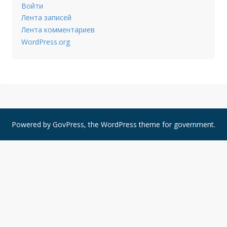
Войти
Лента записей
Лента комментариев
WordPress.org
Powered by
GovPress
, the
WordPress
theme for government.