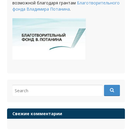
возможной благодаря грантам
Благотворительного
фонда Владимира Потанина
.
Search
for:
Свежие комментарии