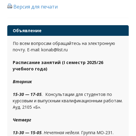
Версия для печати
Объявление
По всем вопросам обращайтесь на электронную
почту. E-mail: konab@list.ru
Расписание занятий (I семестр 2025/26
учебного года)
Вторник
15-30 — 17-05
.
Консультации для студентов по
курсовым и выпускным квалификационным работам.
Ауд. 2105 «Б».
Четверг
13-30 — 15-05
.
Нечетная неделя
. Группа МО-231.