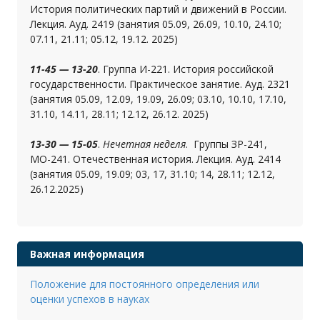
История политических партий и движений в России.
Лекция. Ауд. 2419 (занятия 05.09, 26.09, 10.10, 24.10;
07.11, 21.11; 05.12, 19.12. 2025)
11-45 — 13-20
. Группа И-221. История российской
государственности. Практическое занятие. Ауд. 2321
(занятия 05.09, 12.09, 19.09, 26.09; 03.10, 10.10, 17.10,
31.10, 14.11, 28.11; 12.12, 26.12. 2025)
13-30 — 15-05
.
Нечетная неделя
. Группы ЗР-241,
МО-241. Отечественная история. Лекция. Ауд. 2414
(занятия 05.09, 19.09; 03, 17, 31.10; 14, 28.11; 12.12,
26.12.2025)
Важная информация
Положение для постоянного определения или
оценки успехов в науках