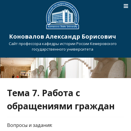
Коновалов Александр Борисович
Сайт профессора кафедры истории России Кемеровского
государственного университета
Тема 7. Работа с
обращениями граждан
Вопросы и задания: