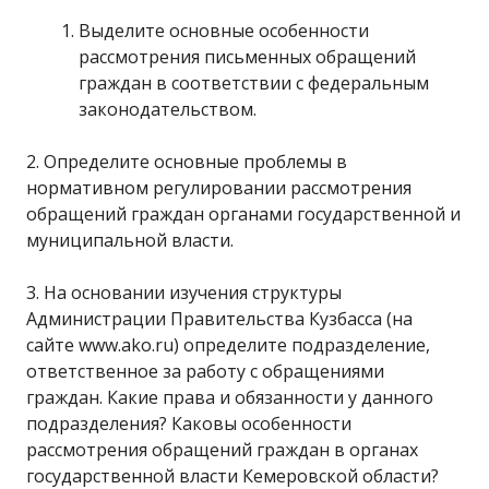
Выделите основные особенности
рассмотрения письменных обращений
граждан в соответствии с федеральным
законодательством.
2. Определите основные проблемы в
нормативном регулировании рассмотрения
обращений граждан органами государственной и
муниципальной власти.
3. На основании изучения структуры
Администрации Правительства Кузбасса (на
сайте www.ako.ru) определите подразделение,
ответственное за работу с обращениями
граждан. Какие права и обязанности у данного
подразделения? Каковы особенности
рассмотрения обращений граждан в органах
государственной власти Кемеровской области?