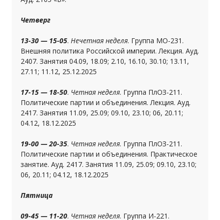
Четверг
13-30 — 15-05
.
Нечетная неделя
. Группа МО-231.
Внешняя политика Российской империи. Лекция. Ауд.
2407. Занятия 04.09, 18.09; 2.10, 16.10, 30.10; 13.11,
27.11; 11.12, 25.12.2025
17-15 — 18-50
.
Четная неделя
. Группа ПлОЗ-211.
Политические партии и объединения. Лекция. Ауд.
2417. Занятия 11.09, 25.09; 09.10, 23.10; 06, 20.11;
04.12, 18.12.2025
19-00 — 20-35
.
Четная неделя
. Группа ПлОЗ-211.
Политические партии и объединения. Практическое
занятие. Ауд. 2417. Занятия 11.09, 25.09; 09.10, 23.10;
06, 20.11; 04.12, 18.12.2025
Пятница
09-45 — 11-20
.
Четная неделя
. Группа И-221.