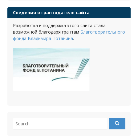
Сведения о грантодателе сайта
Разработка и поддержка этого сайта стала
возможной благодаря грантам
Благотворительного
фонда Владимира Потанина
.
Search
for: