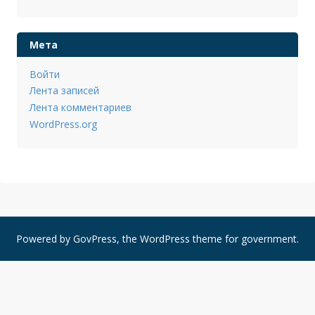
Мета
Войти
Лента записей
Лента комментариев
WordPress.org
Powered by
GovPress
, the
WordPress
theme for government.