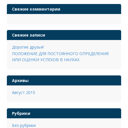
Свежие комментарии
Свежие записи
Дорогие друзья!
ПОЛОЖЕНИЕ ДЛЯ ПОСТОЯННОГО ОПРЕДЕЛЕНИЯ
ИЛИ ОЦЕНКИ УСПЕХОВ В НАУКАХ
Архивы
Август 2015
Рубрики
Без рубрики