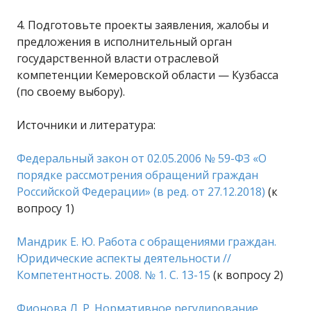
4. Подготовьте проекты заявления, жалобы и
предложения в исполнительный орган
государственной власти отраслевой
компетенции Кемеровской области — Кузбасса
(по своему выбору).
Источники и литература:
Федеральный закон от 02.05.2006 № 59-ФЗ «О
порядке рассмотрения обращений граждан
Российской Федерации» (в ред. от 27.12.2018)
(к
вопросу 1)
Мандрик Е. Ю. Работа с обращениями граждан.
Юридические аспекты деятельности //
Компетентность. 2008. № 1. С. 13-15
(к вопросу 2)
Фионова Л. Р. Нормативное регулирование