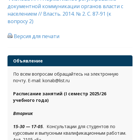
документной коммуникации органов власти с
населением // Власть. 2014. № 2. С. 87-91 (к
вопросу 2)
Версия для печати
Объявление
По всем вопросам обращайтесь на электронную
почту. E-mail: konab@list.ru
Расписание занятий (I семестр 2025/26
учебного года)
Вторник
15-30 — 17-05
.
Консультации для студентов по
курсовым и выпускным квалификационным работам.
Ауд. 2105 «Б».