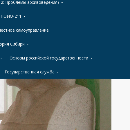
 2: Проблемы архивоведения)
ы ПОИО-211
естное самоуправление
ория Сибири
Основы российской государственности
Государственная служба