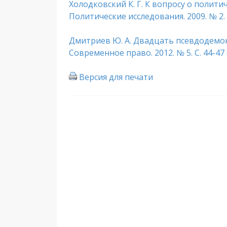
Холодковский К. Г. К вопросу о полити
Политические исследования. 2009. № 2. С
Дмитриев Ю. А. Двадцать псевдодемок
Современное право. 2012. № 5. С. 44-47 
Версия для печати