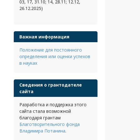
03, 17, 31.10; 14, 28.11; 12.12,
26.12.2025)
Важная информация
Положение для постоянного
определения или оценки успехов
в науках
Сведения о грантодателе
сайта
Разработка и поддержка этого
сайта стала возможной
благодаря грантам
Благотворительного фонда
Владимира Потанина
.