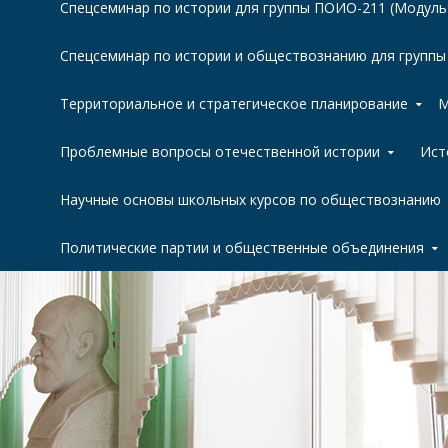
Спецсеминар по истории для группы ПОИО-211 (Модуль
Спецсеминар по истории и обществознанию для групп
Территориальное и стратегическое планирование
М
Проблемные вопросы отечественной истории
Ист
Научные основы школьных курсов по обществознанию
Политические партии и общественные объединения