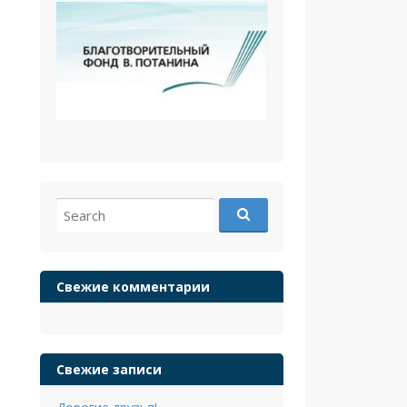
Search
for:
Свежие комментарии
Свежие записи