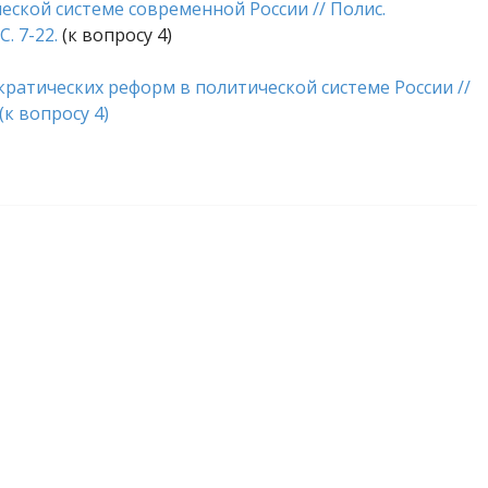
ческой системе современной России // Полис.
. 7-22.
(к вопросу 4)
ратических реформ в политической системе России //
(к вопросу 4)