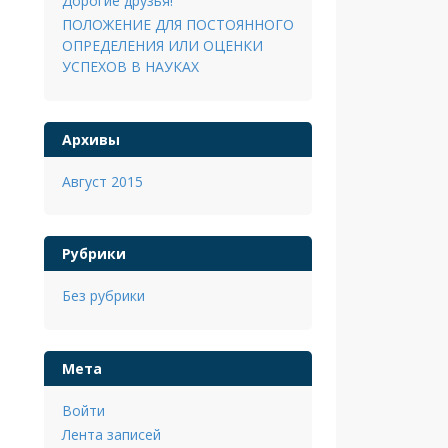
Дорогие друзья!
ПОЛОЖЕНИЕ ДЛЯ ПОСТОЯННОГО
ОПРЕДЕЛЕНИЯ ИЛИ ОЦЕНКИ
УСПЕХОВ В НАУКАХ
Архивы
Август 2015
Рубрики
Без рубрики
Мета
Войти
Лента записей