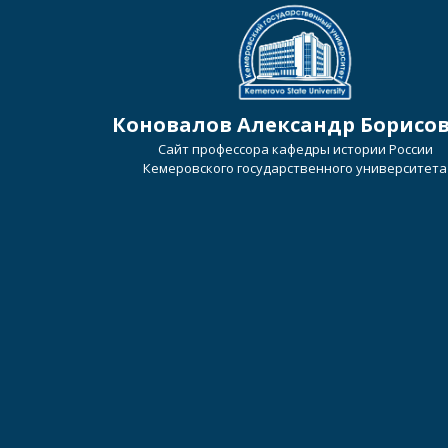
Коновалов Александр Борисо
Сайт профессора кафедры истории России
Кемеровского государственного университета