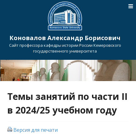
Коновалов Александр Борисович
Сайт профессора кафедры истории России Кемеровского
государственного университета
Темы занятий по части II
в 2024/25 учебном году
Версия для печати