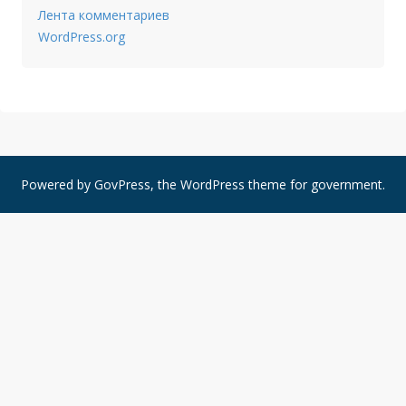
Лента комментариев
WordPress.org
Powered by
GovPress
, the
WordPress
theme for government.