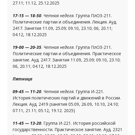
27.11; 11.12, 25.12.2025
17-15 — 18-50
.
Четная неделя
. Группа ПлОЗ-211.
Политические партии и объединения. Лекция. Ауд.
2417. Занятия 11.09, 25.09; 09.10, 23.10; 06, 20.11;
04.12, 18.12.2025
19-00 — 20-35
.
Четная неделя
. Группа ПлОЗ-211.
Политические партии и объединения. Практическое
занятие. Ауд. 2417. Занятия 11.09, 25.09; 09.10, 23.10;
06, 20.11; 04.12, 18.12.2025
Пятница
09-45 — 11-20
.
Четная неделя
. Группа И-221.
История политических партий и движений в России.
Лекция. Ауд. 2419 (занятия 05.09, 26.09, 10.10, 24.10;
07.11, 21.11; 05.12, 19.12. 2025)
11-45 — 13-20
. Группа И-221. История российской
государственности. Практическое занятие. Ауд. 2321