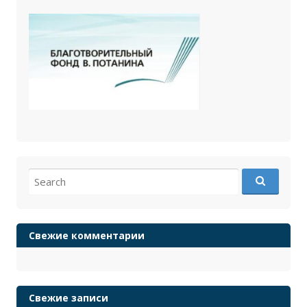
Search
for:
Свежие комментарии
Свежие записи