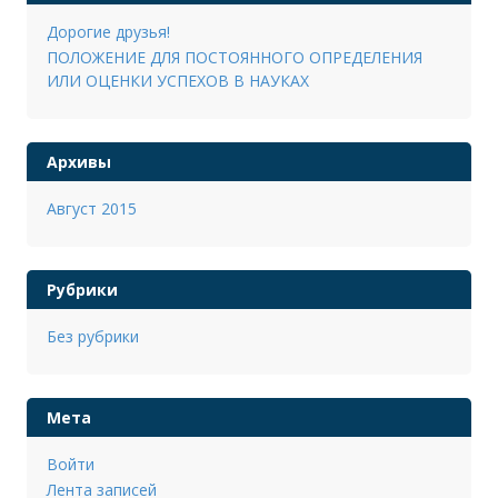
Дорогие друзья!
ПОЛОЖЕНИЕ ДЛЯ ПОСТОЯННОГО ОПРЕДЕЛЕНИЯ
ИЛИ ОЦЕНКИ УСПЕХОВ В НАУКАХ
Архивы
Август 2015
Рубрики
Без рубрики
Мета
Войти
Лента записей