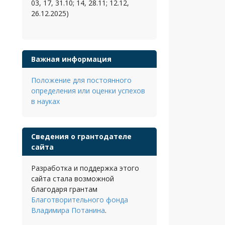
03, 17, 31.10; 14, 28.11; 12.12,
26.12.2025)
Важная информация
Положение для постоянного
определения или оценки успехов
в науках
Сведения о грантодателе
сайта
Разработка и поддержка этого
сайта стала возможной
благодаря грантам
Благотворительного фонда
Владимира Потанина
.