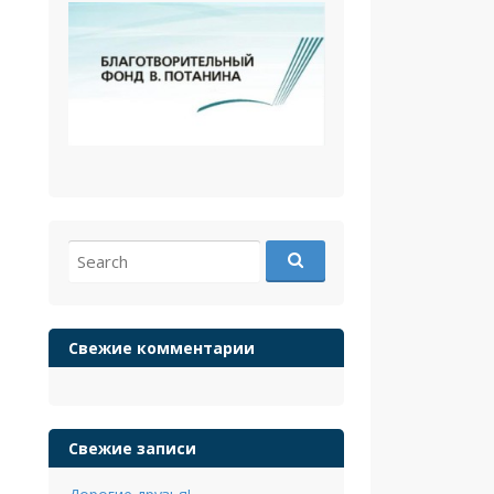
Search
for:
Свежие комментарии
Свежие записи