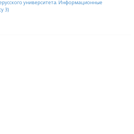
ерусского университета. Информационные
у 3)