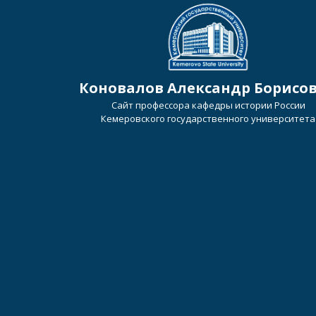
Коновалов Александр Борисо
Сайт профессора кафедры истории России
Кемеровского государственного университета