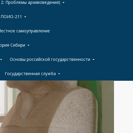
 2: Проблемы архивоведения)
ы ПОИО-211
естное самоуправление
ория Сибири
Основы российской государственности
Государственная служба