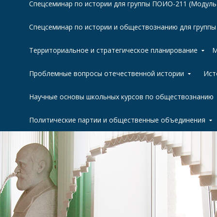
Спецсеминар по истории для группы ПОИО-211 (Модуль
Спецсеминар по истории и обществознанию для групп
Территориальное и стратегическое планирование
М
Проблемные вопросы отечественной истории
Ист
Научные основы школьных курсов по обществознанию
Политические партии и общественные объединения