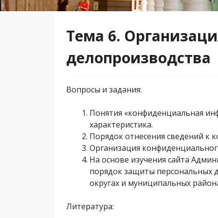
Тема 6. Организац
делопроизводства
Вопросы и задания:
Понятия «конфиденциальная инф
характеристика.
Порядок отнесения сведений к
Организация конфиденциальног
На основе изучения сайта Адми
порядок защиты персональных да
округах и муниципальных район
Литература: