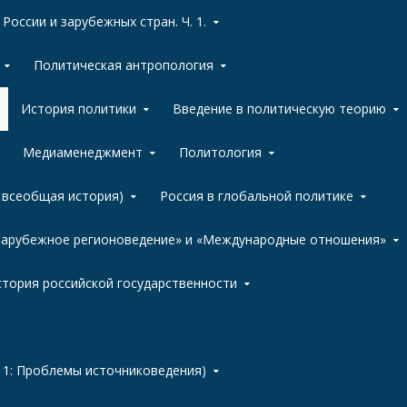
России и зарубежных стран. Ч. 1.
Политическая антропология
История политики
Введение в политическую теорию
Медиаменеджмент
Политология
, всеобщая история)
Россия в глобальной политике
«Зарубежное регионоведение» и «Международные отношения»
тория российской государственности
 1: Проблемы источниковедения)