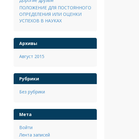
Дорогие друзья!
ПОЛОЖЕНИЕ ДЛЯ ПОСТОЯННОГО
ОПРЕДЕЛЕНИЯ ИЛИ ОЦЕНКИ
УСПЕХОВ В НАУКАХ
Архивы
Август 2015
Рубрики
Без рубрики
Мета
Войти
Лента записей