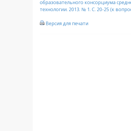
образовательного консорциума средн
технологии. 2013. № 1. С. 20-25 (к вопрос
Версия для печати