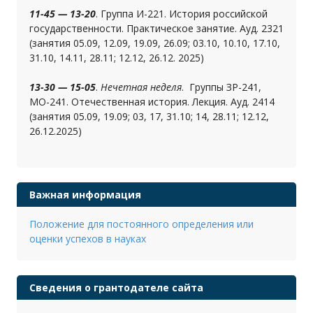
11-45 — 13-20
. Группа И-221. История российской
государственности. Практическое занятие. Ауд. 2321
(занятия 05.09, 12.09, 19.09, 26.09; 03.10, 10.10, 17.10,
31.10, 14.11, 28.11; 12.12, 26.12. 2025)
13-30 — 15-05
.
Нечетная неделя
. Группы ЗР-241,
МО-241. Отечественная история. Лекция. Ауд. 2414
(занятия 05.09, 19.09; 03, 17, 31.10; 14, 28.11; 12.12,
26.12.2025)
Важная информация
Положение для постоянного определения или
оценки успехов в науках
Сведения о грантодателе сайта