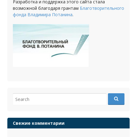
Разработка и поддержка этого сайта стала
возможной благодаря грантам
Благотворительного
фонда Владимира Потанина
.
Search
for:
Свежие комментарии