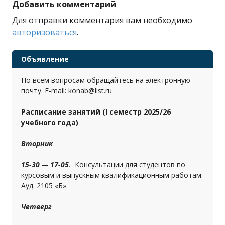
Добавить комментарий
Для отправки комментария вам необходимо
авторизоваться
.
Объявление
По всем вопросам обращайтесь на электронную
почту. E-mail: konab@list.ru
Расписание занятий (I семестр 2025/26
учебного года)
Вторник
15-30 — 17-05
.
Консультации для студентов по
курсовым и выпускным квалификационным работам.
Ауд. 2105 «Б».
Четверг