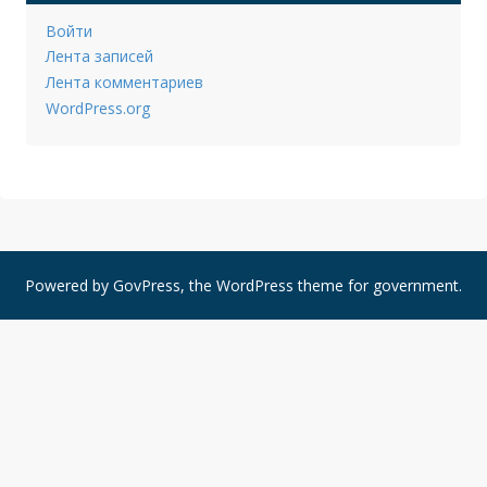
Войти
Лента записей
Лента комментариев
WordPress.org
Powered by
GovPress
, the
WordPress
theme for government.