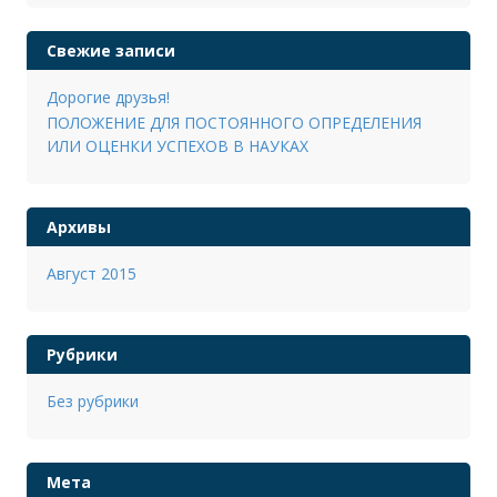
Свежие записи
Дорогие друзья!
ПОЛОЖЕНИЕ ДЛЯ ПОСТОЯННОГО ОПРЕДЕЛЕНИЯ
ИЛИ ОЦЕНКИ УСПЕХОВ В НАУКАХ
Архивы
Август 2015
Рубрики
Без рубрики
Мета