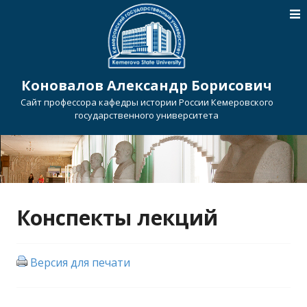
Коновалов Александр Борисович
Сайт профессора кафедры истории России Кемеровского
государственного университета
Конспекты лекций
Версия для печати