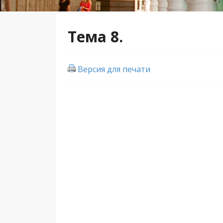
Тема 8.
Версия для печати