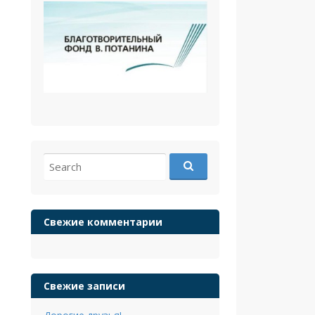
Search
for:
Свежие комментарии
Свежие записи