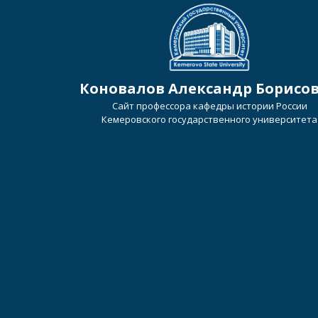
Коновалов Александр Борисо
Сайт профессора кафедры истории России
Кемеровского государственного университета