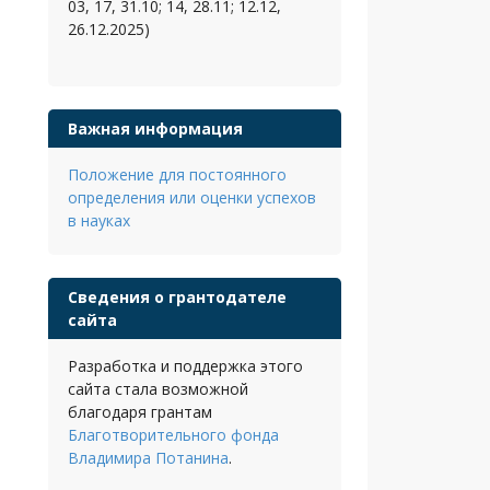
03, 17, 31.10; 14, 28.11; 12.12,
26.12.2025)
Важная информация
Положение для постоянного
определения или оценки успехов
в науках
Сведения о грантодателе
сайта
Разработка и поддержка этого
сайта стала возможной
благодаря грантам
Благотворительного фонда
Владимира Потанина
.