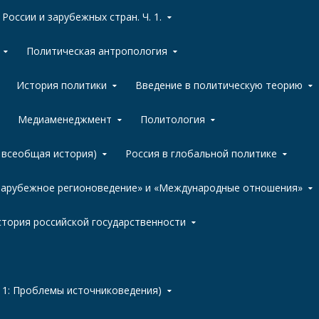
России и зарубежных стран. Ч. 1.
Политическая антропология
История политики
Введение в политическую теорию
Медиаменеджмент
Политология
, всеобщая история)
Россия в глобальной политике
«Зарубежное регионоведение» и «Международные отношения»
тория российской государственности
 1: Проблемы источниковедения)