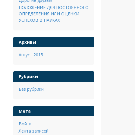
Дорогие друзья!
ПОЛОЖЕНИЕ ДЛЯ ПОСТОЯННОГО
ОПРЕДЕЛЕНИЯ ИЛИ ОЦЕНКИ
УСПЕХОВ В НАУКАХ
Архивы
Август 2015
Рубрики
Без рубрики
Мета
Войти
Лента записей