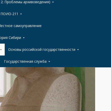
 2: Проблемы архивоведения)
ы ПОИО-211
естное самоуправление
ория Сибири
Основы российской государственности
Государственная служба