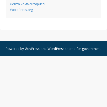
Лента комментариев
WordPress.org
Powered by
GovPress
, the
WordPress
theme for government.