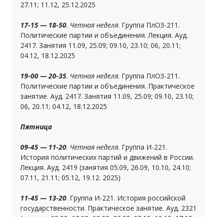
27.11; 11.12, 25.12.2025
17-15 — 18-50
.
Четная неделя
. Группа ПлОЗ-211.
Политические партии и объединения. Лекция. Ауд.
2417. Занятия 11.09, 25.09; 09.10, 23.10; 06, 20.11;
04.12, 18.12.2025
19-00 — 20-35
.
Четная неделя
. Группа ПлОЗ-211.
Политические партии и объединения. Практическое
занятие. Ауд. 2417. Занятия 11.09, 25.09; 09.10, 23.10;
06, 20.11; 04.12, 18.12.2025
Пятница
09-45 — 11-20
.
Четная неделя
. Группа И-221.
История политических партий и движений в России.
Лекция. Ауд. 2419 (занятия 05.09, 26.09, 10.10, 24.10;
07.11, 21.11; 05.12, 19.12. 2025)
11-45 — 13-20
. Группа И-221. История российской
государственности. Практическое занятие. Ауд. 2321