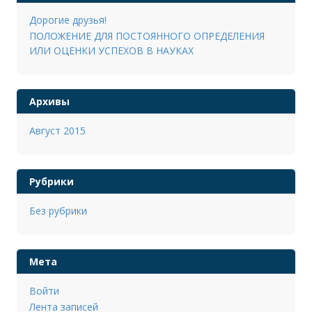
Дорогие друзья!
ПОЛОЖЕНИЕ ДЛЯ ПОСТОЯННОГО ОПРЕДЕЛЕНИЯ
ИЛИ ОЦЕНКИ УСПЕХОВ В НАУКАХ
Архивы
Август 2015
Рубрики
Без рубрики
Мета
Войти
Лента записей