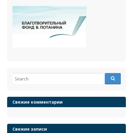
Search
for:
Свежие комментарии
Свежие записи