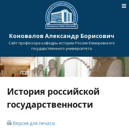
Коновалов Александр Борисович
Сайт профессора кафедры истории России Кемеровского
государственного университета
История российской
государственности
Версия для печати