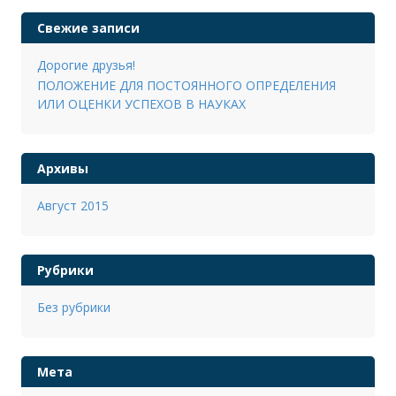
Свежие записи
Дорогие друзья!
ПОЛОЖЕНИЕ ДЛЯ ПОСТОЯННОГО ОПРЕДЕЛЕНИЯ
ИЛИ ОЦЕНКИ УСПЕХОВ В НАУКАХ
Архивы
Август 2015
Рубрики
Без рубрики
Мета