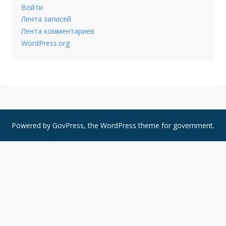
Войти
Лента записей
Лента комментариев
WordPress.org
Powered by
GovPress
, the
WordPress
theme for government.