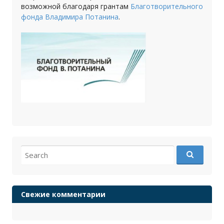
возможной благодаря грантам
Благотворительного
фонда Владимира Потанина
.
Search
for:
Свежие комментарии