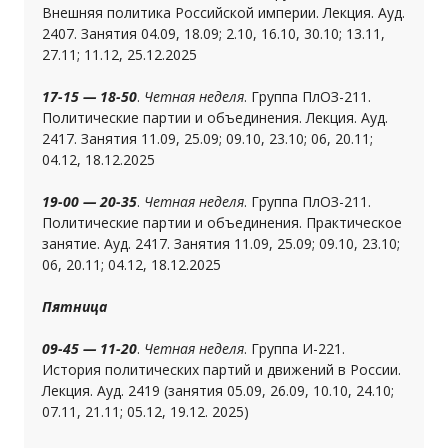
Внешняя политика Российской империи. Лекция. Ауд.
2407. Занятия 04.09, 18.09; 2.10, 16.10, 30.10; 13.11,
27.11; 11.12, 25.12.2025
17-15 — 18-50
.
Четная неделя
. Группа ПлОЗ-211.
Политические партии и объединения. Лекция. Ауд.
2417. Занятия 11.09, 25.09; 09.10, 23.10; 06, 20.11;
04.12, 18.12.2025
19-00 — 20-35
.
Четная неделя
. Группа ПлОЗ-211.
Политические партии и объединения. Практическое
занятие. Ауд. 2417. Занятия 11.09, 25.09; 09.10, 23.10;
06, 20.11; 04.12, 18.12.2025
Пятница
09-45 — 11-20
.
Четная неделя
. Группа И-221.
История политических партий и движений в России.
Лекция. Ауд. 2419 (занятия 05.09, 26.09, 10.10, 24.10;
07.11, 21.11; 05.12, 19.12. 2025)