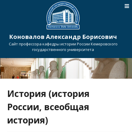
Коновалов Александр Борисович
Сайт профессора кафедры истории России Кемеровского
государственного университета
История (история
России, всеобщая
история)