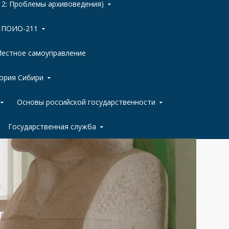
 2: Проблемы архивоведения)
ы ПОИО-211
естное самоуправление
ория Сибири
Основы российской государственности
Государственная служба