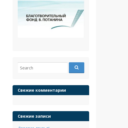
Search
for:
Свежие комментарии
Свежие записи