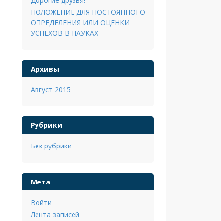
Дорогие друзья!
ПОЛОЖЕНИЕ ДЛЯ ПОСТОЯННОГО
ОПРЕДЕЛЕНИЯ ИЛИ ОЦЕНКИ
УСПЕХОВ В НАУКАХ
Архивы
Август 2015
Рубрики
Без рубрики
Мета
Войти
Лента записей