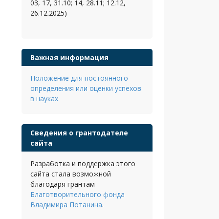
03, 17, 31.10; 14, 28.11; 12.12,
26.12.2025)
Важная информация
Положение для постоянного
определения или оценки успехов
в науках
Сведения о грантодателе
сайта
Разработка и поддержка этого
сайта стала возможной
благодаря грантам
Благотворительного фонда
Владимира Потанина
.