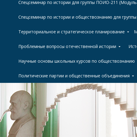
Спецсеминар по истории для группы ПОИО-211 (Модуль
Спецсеминар по истории и обществознанию для групп
Территориальное и стратегическое планирование
М
Проблемные вопросы отечественной истории
Ист
Научные основы школьных курсов по обществознанию
Политические партии и общественные объединения