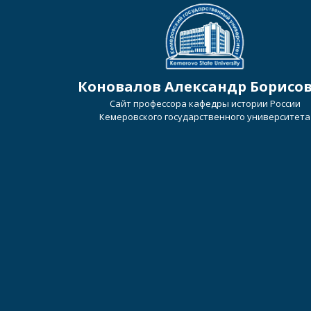
Коновалов Александр Борисо
Сайт профессора кафедры истории России
Кемеровского государственного университета